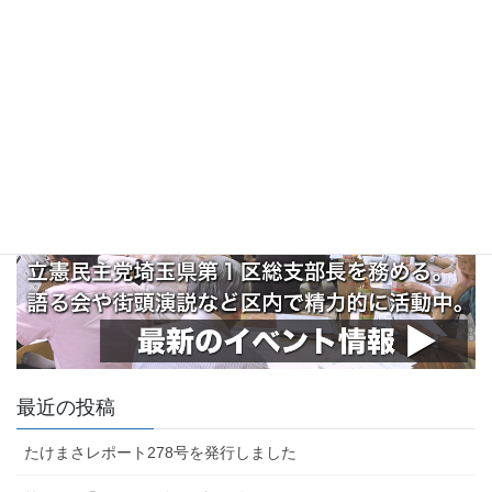
最近の投稿
たけまさレポート278号を発行しました