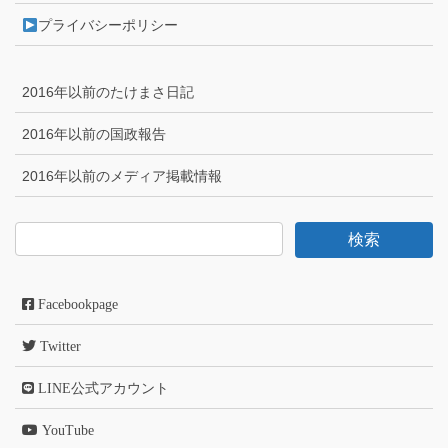
プライバシーポリシー
2016年以前のたけまさ日記
2016年以前の国政報告
2016年以前のメディア掲載情報
Facebookpage
Twitter
LINE公式アカウント
YouTube