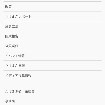
ブ
政策
たけまさレポート
議員立法
国政報告
全質疑録
イベント情報
たけまさ日記
メディア掲載情報
たけまさ公一後援会
事務所