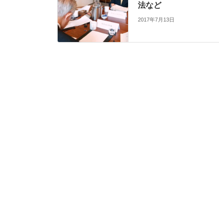
法など
2017年7月13日