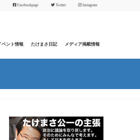
Facebookpage
Twitter
Instagram
イベント情報
たけまさ日記
メディア掲載情報