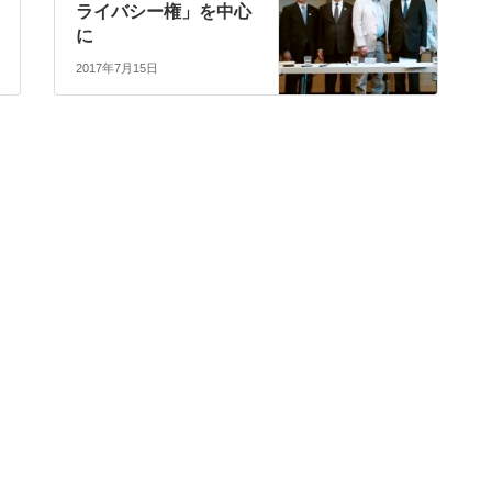
ライバシー権」を中心
に
2017年7月15日