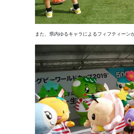
また、県内ゆるキャラによるフィフティーン