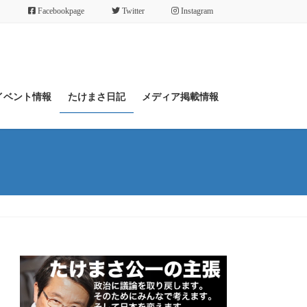
Facebookpage
Twitter
Instagram
イベント情報
たけまさ日記
メディア掲載情報