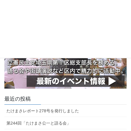
最近の投稿
たけまさレポート278号を発行しました
第244回「たけまさ公一と語る会」