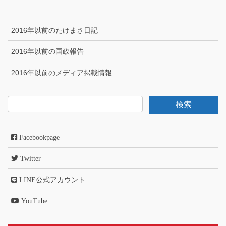
2016年以前のたけまさ日記
2016年以前の国政報告
2016年以前のメディア掲載情報
Facebookpage
Twitter
LINE公式アカウント
YouTube