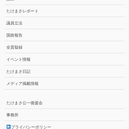
たけまさレポート
議員立法
国政報告
全質疑録
イベント情報
たけまさ日記
メディア掲載情報
たけまさ公一後援会
事務所
プライバシーポリシー