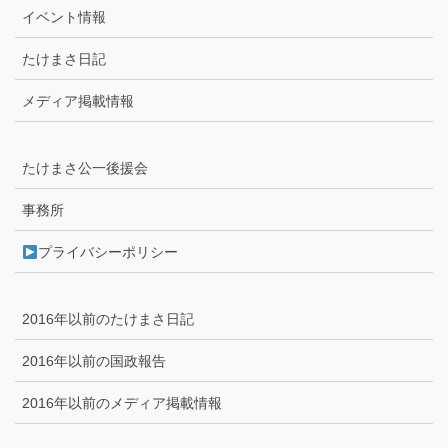
イベント情報
たけまさ日記
メディア掲載情報
たけまさ公一後援会
事務所
プライバシーポリシー
2016年以前のたけまさ日記
2016年以前の国政報告
2016年以前のメディア掲載情報