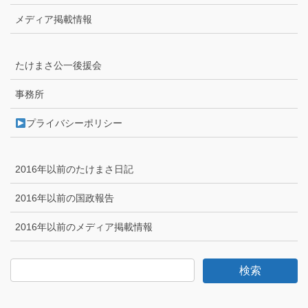
メディア掲載情報
たけまさ公一後援会
事務所
プライバシーポリシー
2016年以前のたけまさ日記
2016年以前の国政報告
2016年以前のメディア掲載情報