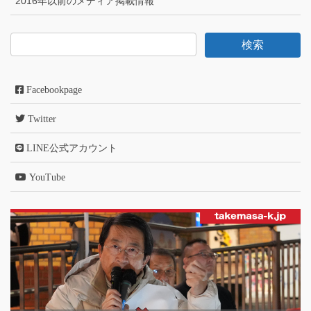
2016年以前のメディア掲載情報
Facebookpage
Twitter
LINE公式アカウント
YouTube