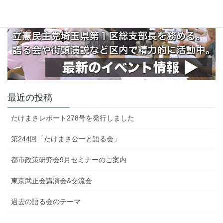
最近の投稿
たけまさレポート278号を発行しました
第244回「たけまさ公一と語る会」
都市政策研究会9月セミナーのご案内
東京武正会講演会&交流会
過去の語る会のテーマ