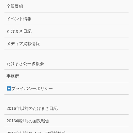
全質疑録
イベント情報
たけまさ日記
メディア掲載情報
たけまさ公一後援会
事務所
プライバシーポリシー
2016年以前のたけまさ日記
2016年以前の国政報告