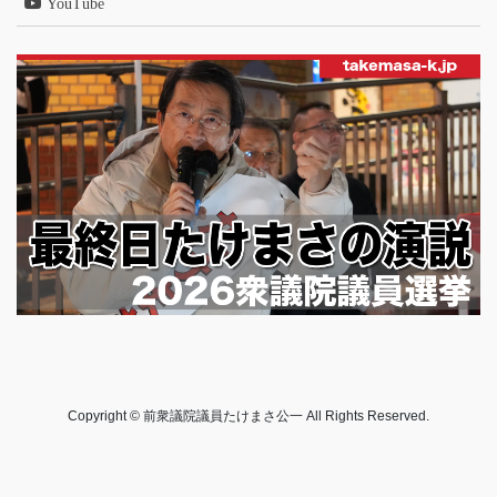
YouTube
Copyright © 前衆議院議員たけまさ公一 All Rights Reserved.