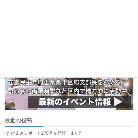
最近の投稿
たけまさレポート278号を発行しました