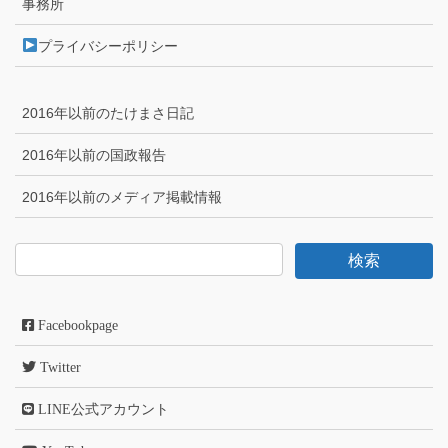
事務所
プライバシーポリシー
2016年以前のたけまさ日記
2016年以前の国政報告
2016年以前のメディア掲載情報
Facebookpage
Twitter
LINE公式アカウント