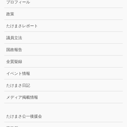
プロフィール
イ
ブ
政策
たけまさレポート
議員立法
国政報告
全質疑録
イベント情報
たけまさ日記
メディア掲載情報
たけまさ公一後援会