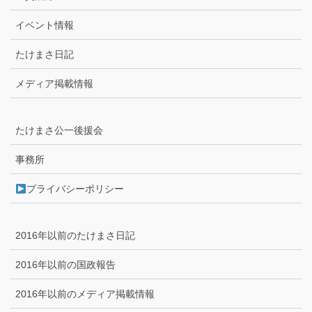
イベント情報
たけまさ日記
メディア掲載情報
たけまさ公一後援会
事務所
プライバシーポリシー
2016年以前のたけまさ日記
2016年以前の国政報告
2016年以前のメディア掲載情報