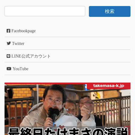
Facebookpage
Twitter
LINE公式アカウント
YouTube