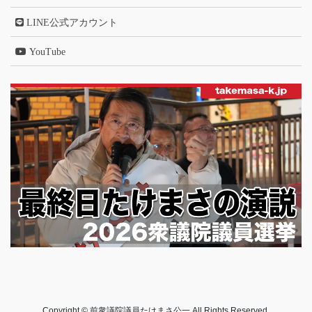
LINE公式アカウント
YouTube
Copyright © 前衆議院議員たけまさ公一 All Rights Reserved.