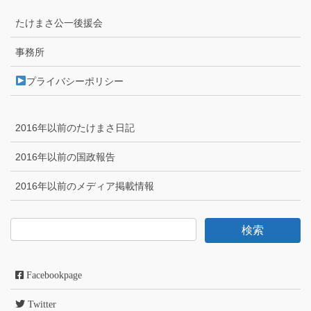
たけまさ公一後援会
事務所
プライバシーポリシー
2016年以前のたけまさ日記
2016年以前の国政報告
2016年以前のメディア掲載情報
Facebookpage
Twitter