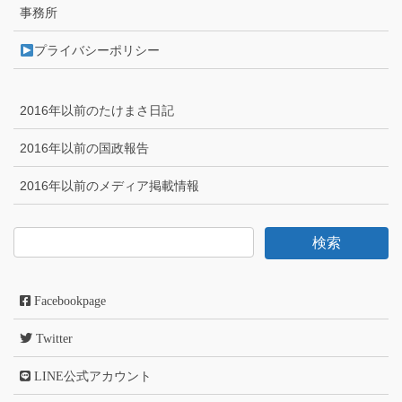
事務所
プライバシーポリシー
2016年以前のたけまさ日記
2016年以前の国政報告
2016年以前のメディア掲載情報
Facebookpage
Twitter
LINE公式アカウント