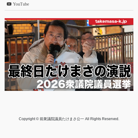
YouTube
Copyright © 前衆議院議員たけまさ公一 All Rights Reserved.