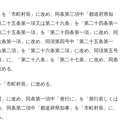
」を「市町村長」に改め、同条第三項中「都道府県知
第二十五条第一項又は第二十六条」を「第二十四条第一
第二十五条第一項」を「第二十四条第一項」に改め、同
六条第一項」に改め、同項第四号中「第二十五条第一
条第二項」を「第二十六条第二項」に改め、同項第五号
項」に、「第二十八条」を「第二十七条」に改め、同条
改める。
を「市町村長」に改める。
村」に改め、同条第一項中「発行に」を「発行若しくは
め、同条第二項中「都道府県知事」を「市町村長」に、
る。