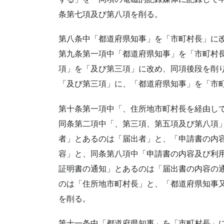
条第七項及び第八項を削る。
第八条中「都道府県知事」を「市町村長」に
第九条第一項中「都道府県知事」を「市町村
項」を「及び第三項」に改め、同項後段を削
「及び第三項」に、「都道府県知事」を「市
第十条第一項中「、住所地市町村長を経由し
同条第二項中「、第三項、第五項及び第八項
者」とあるのは「届出者」と、「申請書の内
容」と、同条第八項中「申請書の内容及び利
証明書の通知」とあるのは「届出書の内容の
のは「住所地市町村長」と、「都道府県知事
を削る。
第十一条中「都道府県知事」を「市町村長」