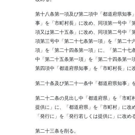
第十八条第一項及び第二項中「都道府県知事
事」を「市町村長」に改め、同項第一号中「
項又は第二十五条」に改め、同項第二号中「
項第三号中「第二十七条第一項」を「第二十
項」を「第二十四条第一項」に、「第二十七
中「第二十五条第一項」を「第二十四条第一
第四項中「都道府県知事」を「市町村長」に
第二十条及び第二十一条中「都道府県知事」
第二十二条の見出し中「都道府県」を「市町
提供に」に、「都道府県」を「市町村」に改
「発行に」を「発行若しくは提供に」に改め
第二十三条を削る。