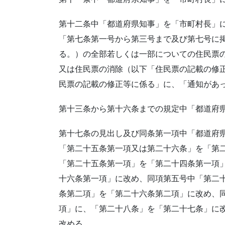
第十二条中「都道府県知事」を「市町村長」
「第七条第一号から第三号まで及び第七号に
る。）の全部若しくは一部についての住民票
又は住民票の消除（以下「住民票の記載の修
民票の記載の修正等に係る」に、「通知があ
第十三条から第十六条までの規定中「都道府
第十七条の見出し及び同条第一項中「都道府
「第二十五条第一項又は第二十六条」を「第
「第二十五条第一項」を「第二十四条第一項
十六条第一項」に改め、同項第五号中「第二
条第二項」を「第二十六条第二項」に改め、
項」に、「第二十八条」を「第二十七条」に
改める。