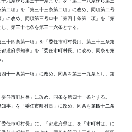
二十九条から第三十一条まで」を「第二十八条から第三
条第二項」を「第三十三条第二項」に改め、同項第二号
項」に改め、同項第三号ロ中「第四十条第二項」を「第
とし、第三十七条を第三十六条とする。
第三十四条第一項」を「委任市町村長は、第三十三条第
任都道府県知事」を「委任市町村長」に改め、同条を第
る。
第四十一条第一項」に改め、同条を第三十九条とし、第
「委任市町村長」に改め、同条を第四十一条とする。
県知事」を「委任市町村長」に改め、同条を第四十二条
「委任市町村長」に、「都道府県は」を「市町村は」に