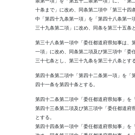
条第一項」を「第五十二条第一項」に、「第
十条まで」に改め、同条第二項中「第三十四
中「第四十九条第一項」を「第四十八条第一
三十九条第二項」に改め、同条を第三十五条
第三十八条第一項中「委任都道府県知事は、
一項」に改め、同条第二項及び第三項中「委
三十七条とし、第三十九条を第三十八条とす
第四十条第二項中「第四十二条第一項」を「
四十一条を第四十条とする。
第四十二条第二項中「委任都道府県知事」を
第四十三条第二項及び第三項中「委任都道府
とする。
第四十四条第一項中「委任都道府県知事」を