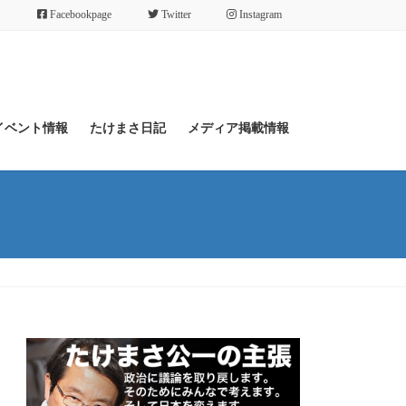
Facebookpage
Twitter
Instagram
イベント情報
たけまさ日記
メディア掲載情報