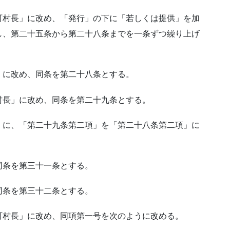
町村長」に改め、「発行」の下に「若しくは提供」を加
し、第二十五条から第二十八条までを一条ずつ繰り上げ
」に改め、同条を第二十八条とする。
村長」に改め、同条を第二十九条とする。
」に、「第二十九条第二項」を「第二十八条第二項」に
同条を第三十一条とする。
同条を第三十二条とする。
町村長」に改め、同項第一号を次のように改める。