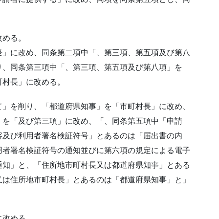
改める。
長」に改め、同条第二項中「、第三項、第五項及び第八
り、同条第三項中「、第三項、第五項及び第八項」を
町村長」に改める。
て」を削り、「都道府県知事」を「市町村長」に改め、
」を「及び第三項」に改め、「、同条第五項中「申請
容及び利用者署名検証符号」とあるのは「届出書の内
用者署名検証符号の通知並びに第六項の規定による電子
通知」と、「住所地市町村長又は都道府県知事」とある
又は住所地市町村長」とあるのは「都道府県知事」と」
に改める。