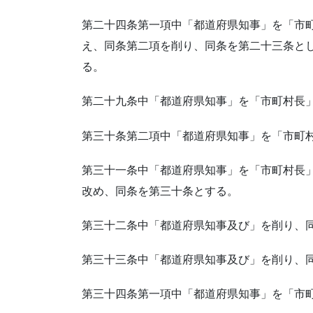
第二十四条第一項中「都道府県知事」を「市
え、同条第二項を削り、同条を第二十三条と
る。
第二十九条中「都道府県知事」を「市町村長
第三十条第二項中「都道府県知事」を「市町
第三十一条中「都道府県知事」を「市町村長
改め、同条を第三十条とする。
第三十二条中「都道府県知事及び」を削り、
第三十三条中「都道府県知事及び」を削り、
第三十四条第一項中「都道府県知事」を「市