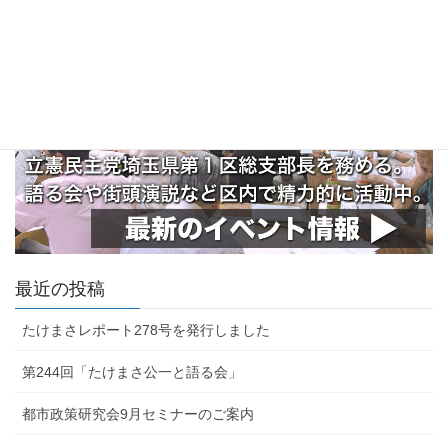
最近の投稿
たけまさレポート278号を発行しました
第244回「たけまさ公一と語る会」
都市政策研究会9月セミナーのご案内