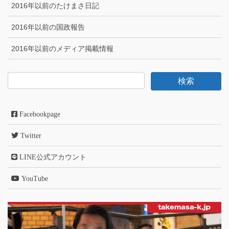
2016年以前のたけまさ日記
2016年以前の国政報告
2016年以前のメディア掲載情報
Facebookpage
Twitter
LINE公式アカウント
YouTube