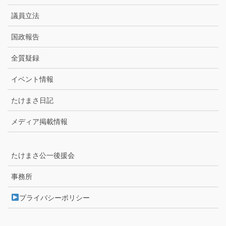
議員立法
国政報告
全質疑録
イベント情報
たけまさ日記
メディア掲載情報
たけまさ公一後援会
事務所
プライバシーポリシー