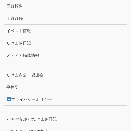
国政報告
全質疑録
イベント情報
たけまさ日記
メディア掲載情報
たけまさ公一後援会
事務所
プライバシーポリシー
2016年以前のたけまさ日記