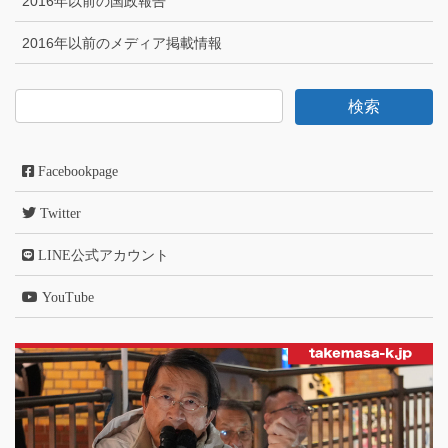
2016年以前の国政報告
2016年以前のメディア掲載情報
Facebookpage
Twitter
LINE公式アカウント
YouTube