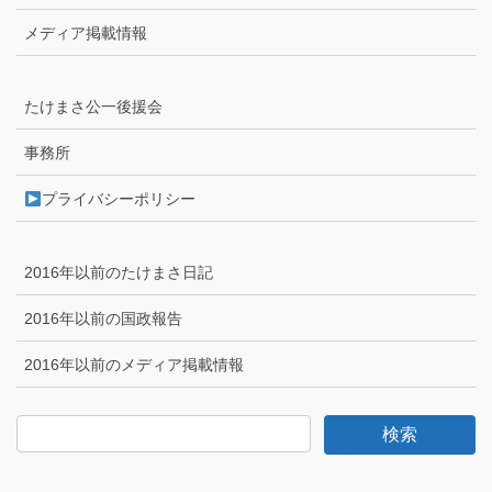
メディア掲載情報
たけまさ公一後援会
事務所
プライバシーポリシー
2016年以前のたけまさ日記
2016年以前の国政報告
2016年以前のメディア掲載情報