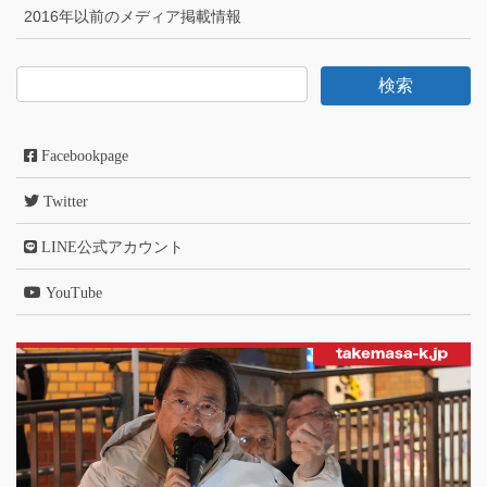
2016年以前のメディア掲載情報
Facebookpage
Twitter
LINE公式アカウント
YouTube