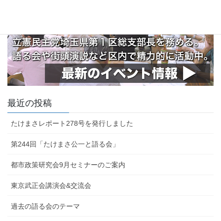
最近の投稿
たけまさレポート278号を発行しました
第244回「たけまさ公一と語る会」
都市政策研究会9月セミナーのご案内
東京武正会講演会&交流会
過去の語る会のテーマ