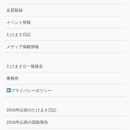
全質疑録
イベント情報
たけまさ日記
メディア掲載情報
たけまさ公一後援会
事務所
プライバシーポリシー
2016年以前のたけまさ日記
2016年以前の国政報告