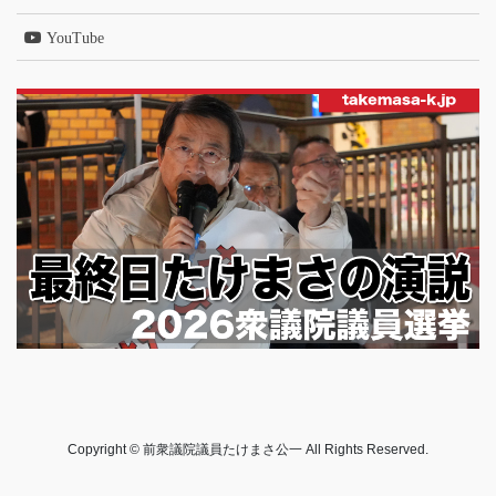
YouTube
Copyright © 前衆議院議員たけまさ公一 All Rights Reserved.