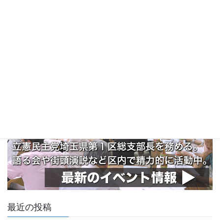
最近の投稿