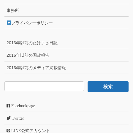
事務所
プライバシーポリシー
2016年以前のたけまさ日記
2016年以前の国政報告
2016年以前のメディア掲載情報
Facebookpage
Twitter
LINE公式アカウント