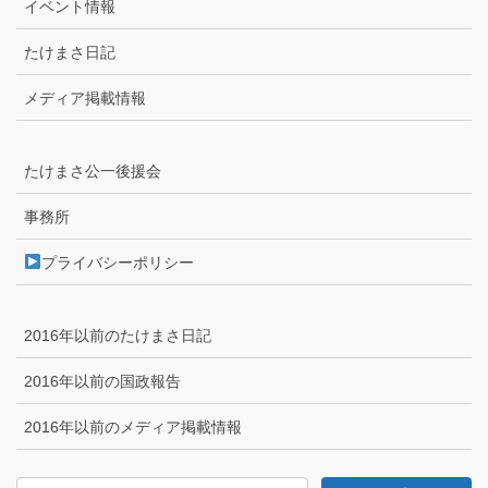
イベント情報
たけまさ日記
メディア掲載情報
たけまさ公一後援会
事務所
プライバシーポリシー
2016年以前のたけまさ日記
2016年以前の国政報告
2016年以前のメディア掲載情報