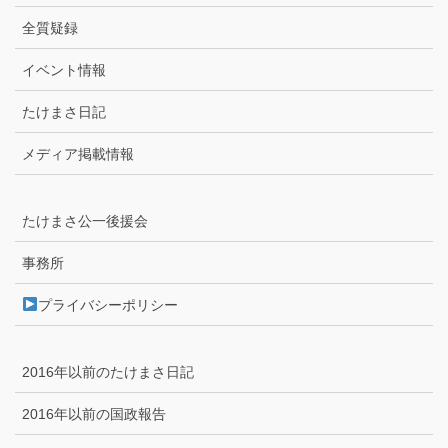
全質疑録
イベント情報
たけまさ日記
メディア掲載情報
たけまさ公一後援会
事務所
プライバシーポリシー
2016年以前のたけまさ日記
2016年以前の国政報告