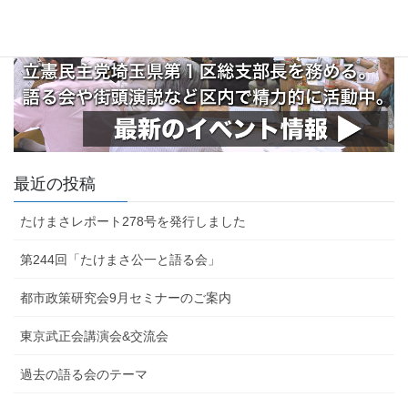
最近の投稿
たけまさレポート278号を発行しました
第244回「たけまさ公一と語る会」
都市政策研究会9月セミナーのご案内
東京武正会講演会&交流会
過去の語る会のテーマ