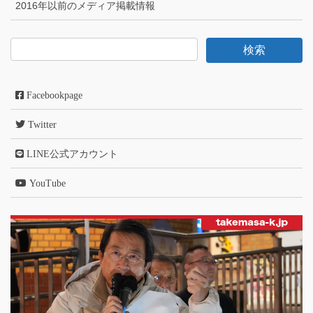
2016年以前のメディア掲載情報
Facebookpage
Twitter
LINE公式アカウント
YouTube