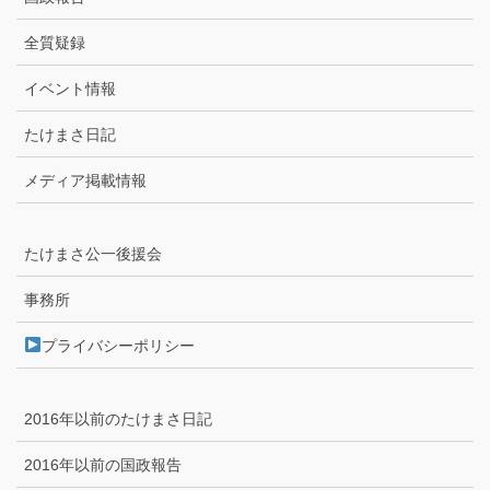
全質疑録
イベント情報
たけまさ日記
メディア掲載情報
たけまさ公一後援会
事務所
プライバシーポリシー
2016年以前のたけまさ日記
2016年以前の国政報告