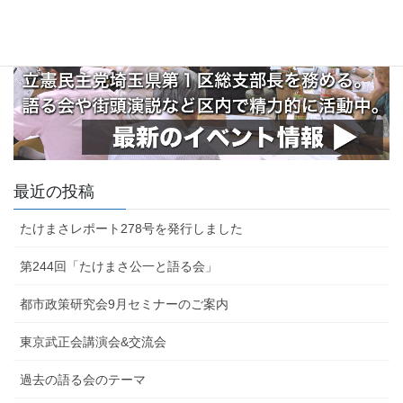
最近の投稿
たけまさレポート278号を発行しました
第244回「たけまさ公一と語る会」
都市政策研究会9月セミナーのご案内
東京武正会講演会&交流会
過去の語る会のテーマ