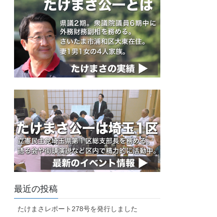
最近の投稿
たけまさレポート278号を発行しました