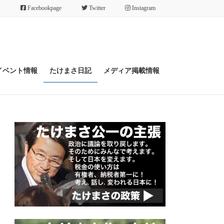
Facebookpage
Twitter
Instagram
イベント情報
たけまさ日記
メディア掲載情報