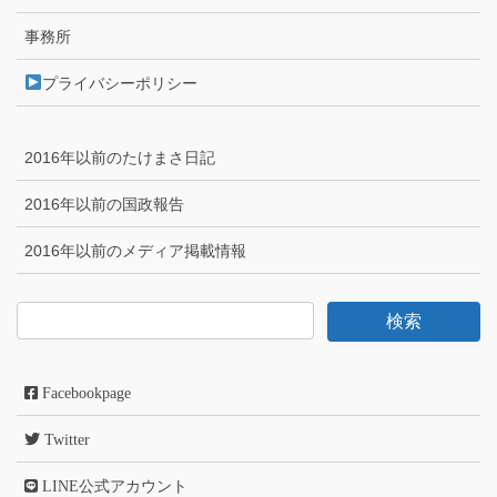
事務所
プライバシーポリシー
2016年以前のたけまさ日記
2016年以前の国政報告
2016年以前のメディア掲載情報
Facebookpage
Twitter
LINE公式アカウント