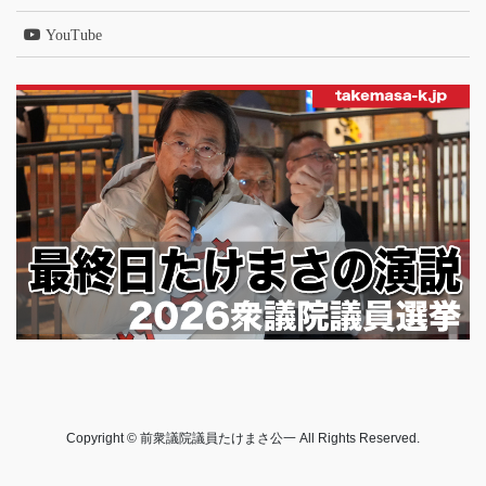
YouTube
Copyright © 前衆議院議員たけまさ公一 All Rights Reserved.