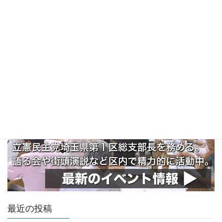
最近の投稿