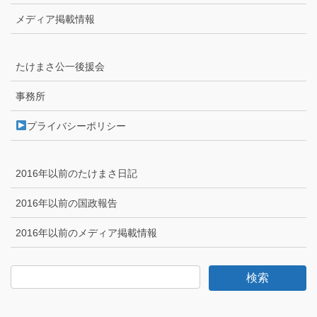
メディア掲載情報
たけまさ公一後援会
事務所
プライバシーポリシー
2016年以前のたけまさ日記
2016年以前の国政報告
2016年以前のメディア掲載情報