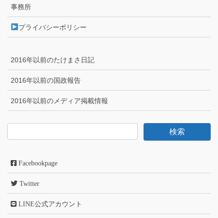
事務所
プライバシーポリシー
2016年以前のたけまさ日記
2016年以前の国政報告
2016年以前のメディア掲載情報
Facebookpage
Twitter
LINE公式アカウント