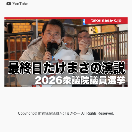
YouTube
Copyright © 前衆議院議員たけまさ公一 All Rights Reserved.