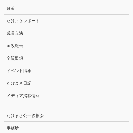
ブ
政策
たけまさレポート
議員立法
国政報告
全質疑録
イベント情報
たけまさ日記
メディア掲載情報
たけまさ公一後援会
事務所