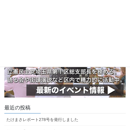
最近の投稿
たけまさレポート278号を発行しました