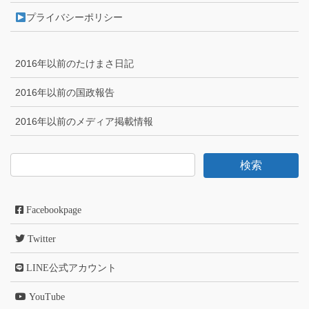
プライバシーポリシー
2016年以前のたけまさ日記
2016年以前の国政報告
2016年以前のメディア掲載情報
Facebookpage
Twitter
LINE公式アカウント
YouTube