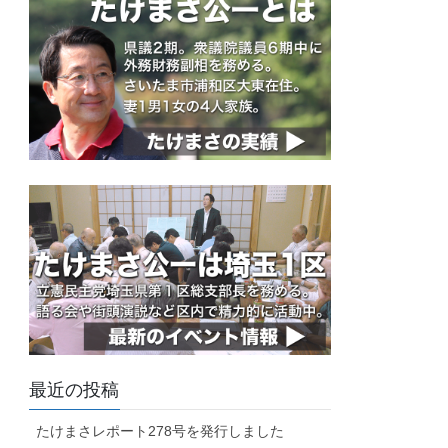
最近の投稿
たけまさレポート278号を発行しました