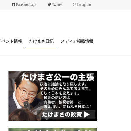
Facebookpage
Twitter
Instagram
イベント情報
たけまさ日記
メディア掲載情報