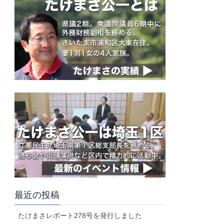
最近の投稿
たけまさレポート278号を発行しました