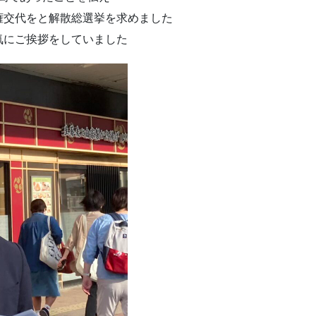
交代をと解散総選挙を求めました
にご挨拶をしていました