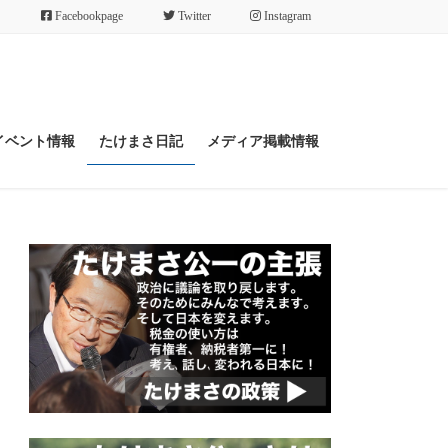
Facebookpage
Twitter
Instagram
イベント情報
たけまさ日記
メディア掲載情報