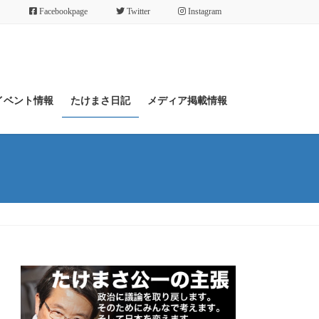
Facebookpage
Twitter
Instagram
イベント情報
たけまさ日記
メディア掲載情報