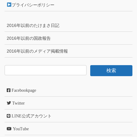
プライバシーポリシー
2016年以前のたけまさ日記
2016年以前の国政報告
2016年以前のメディア掲載情報
Facebookpage
Twitter
LINE公式アカウント
YouTube