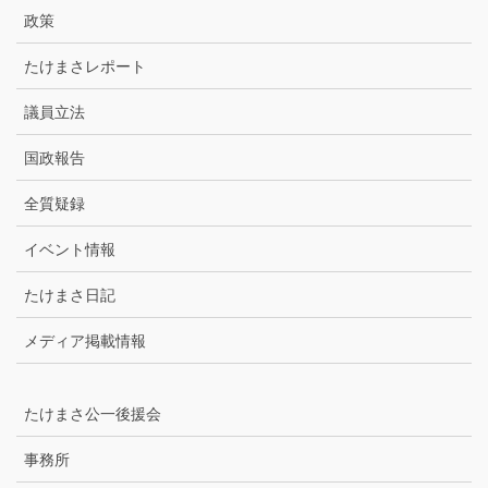
ブ
政策
たけまさレポート
議員立法
国政報告
全質疑録
イベント情報
たけまさ日記
メディア掲載情報
たけまさ公一後援会
事務所