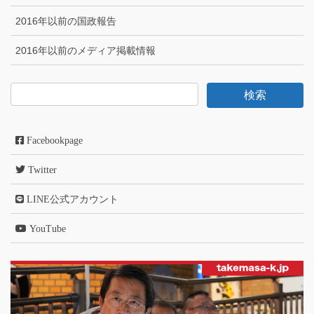
2016年以前の国政報告
2016年以前のメディア掲載情報
Facebookpage
Twitter
LINE公式アカウント
YouTube