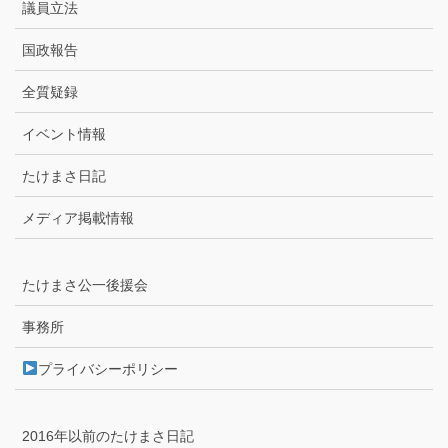
議員立法
国政報告
全質疑録
イベント情報
たけまさ日記
メディア掲載情報
たけまさ公一後援会
事務所
プライバシーポリシー
2016年以前のたけまさ日記