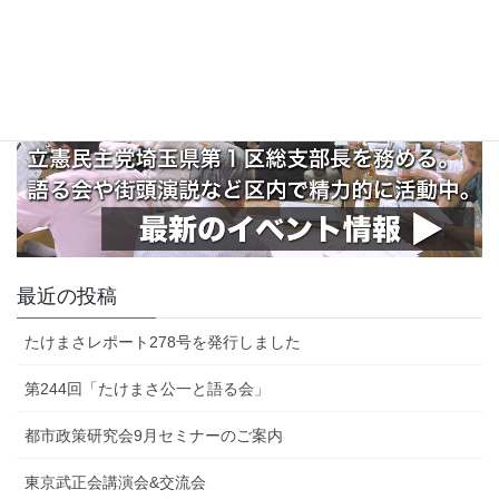
最近の投稿
たけまさレポート278号を発行しました
第244回「たけまさ公一と語る会」
都市政策研究会9月セミナーのご案内
東京武正会講演会&交流会