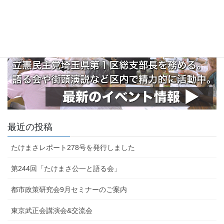
最近の投稿
たけまさレポート278号を発行しました
第244回「たけまさ公一と語る会」
都市政策研究会9月セミナーのご案内
東京武正会講演会&交流会