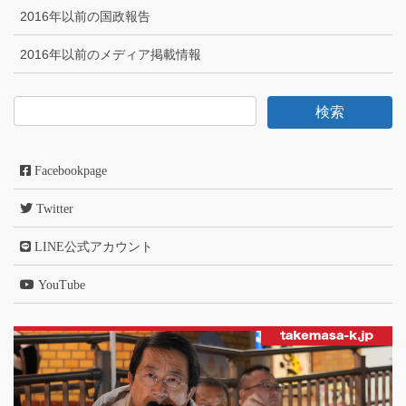
2016年以前の国政報告
2016年以前のメディア掲載情報
Facebookpage
Twitter
LINE公式アカウント
YouTube