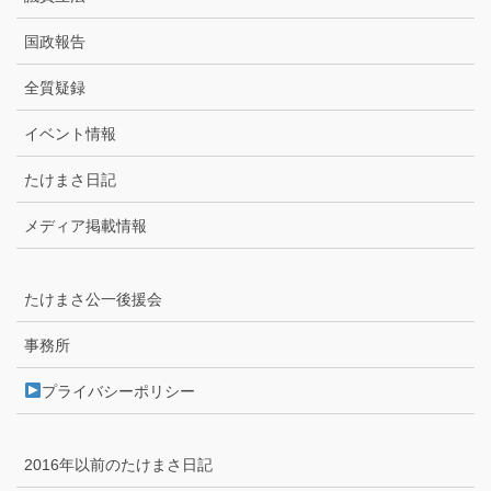
国政報告
全質疑録
イベント情報
たけまさ日記
メディア掲載情報
たけまさ公一後援会
事務所
プライバシーポリシー
2016年以前のたけまさ日記