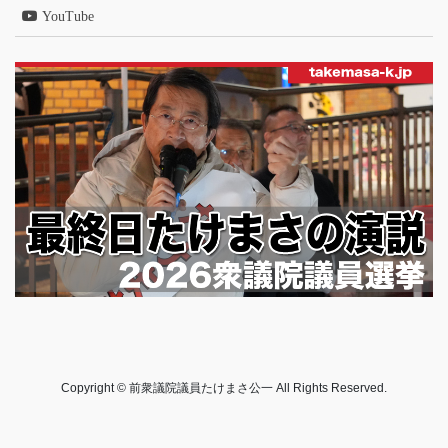
YouTube
Copyright © 前衆議院議員たけまさ公一 All Rights Reserved.