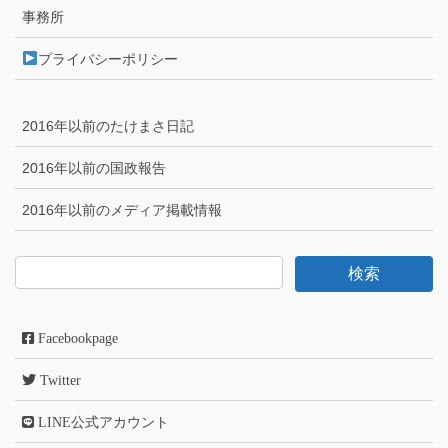
事務所
プライバシーポリシー
2016年以前のたけまさ日記
2016年以前の国政報告
2016年以前のメディア掲載情報
Facebookpage
Twitter
LINE公式アカウント