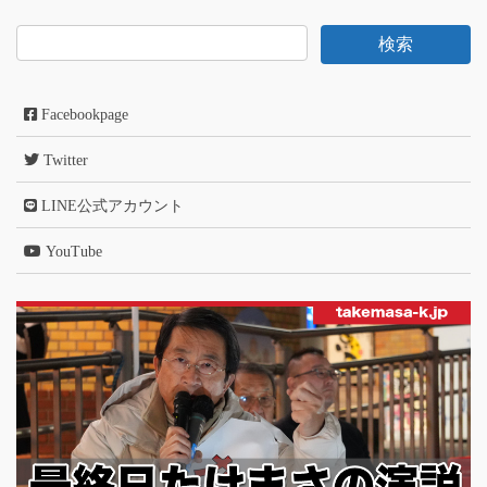
Facebookpage
Twitter
LINE公式アカウント
YouTube