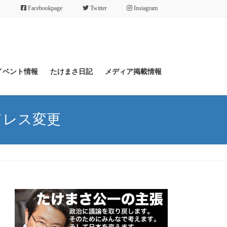
Facebookpage
Twitter
Instagram
イベント情報
たけまさ日記
メディア掲載情報
ドレス変更