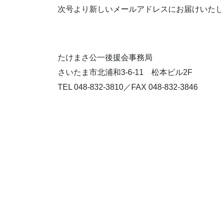
次号より新しいメールアドレスにお届けいた
たけまさ公一後援会事務局
さいたま市北浦和3-6-11 松本ビル2F
TEL 048-832-3810／FAX 048-832-3846