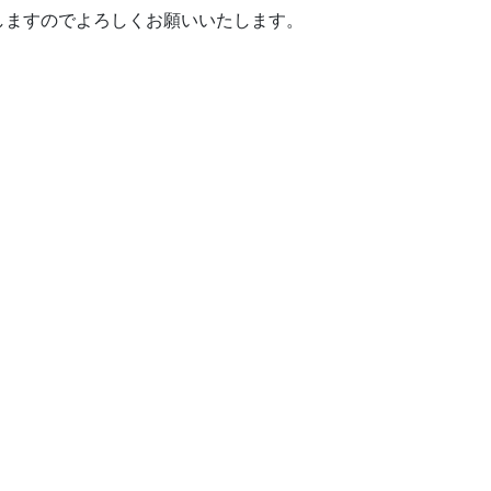
しますのでよろしくお願いいたします。