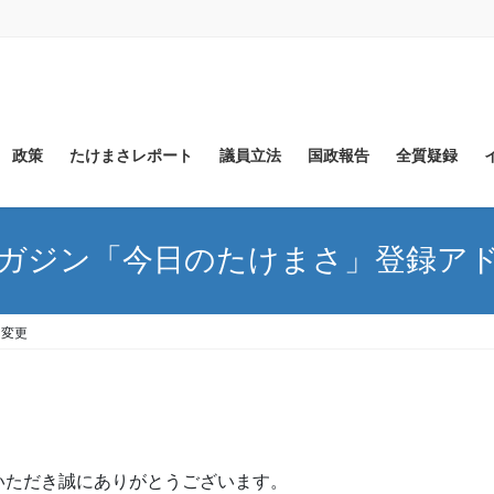
政策
たけまさレポート
議員立法
国政報告
全質疑録
ガジン「今日のたけまさ」登録ア
ス変更
いただき誠にありがとうございます。