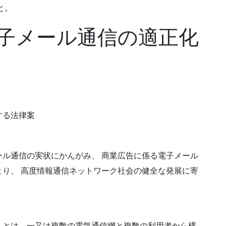
と。
子メール通信の適正化
する法律案
ル通信の実状にかんがみ、 商業広告に係る電子メール
り、 高度情報通信ネットワーク社会の健全な発展に寄
」とは、一又は複数の電気通信網と複数の利用者から構