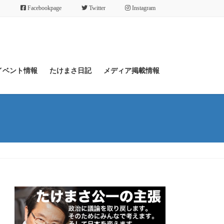
Facebookpage
Twitter
Instagram
イベント情報
たけまさ日記
メディア掲載情報