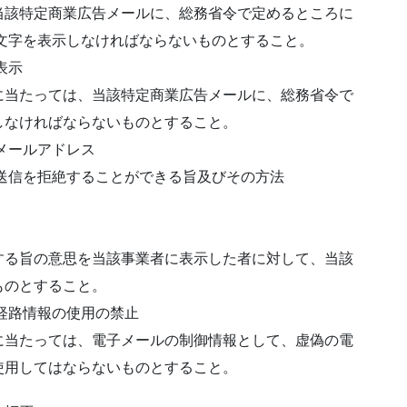
当該特定商業広告メールに、総務省令で定めるところに
文字を表示しなければならないものとすること。
表示
に当たっては、当該特定商業広告メールに、総務省令で
しなければならないものとすること。
メールアドレス
送信を拒絶することができる旨及びその方法
する旨の意思を当該事業者に表示した者に対して、当該
ものとすること。
経路情報の使用の禁止
に当たっては、電子メールの制御情報として、虚偽の電
使用してはならないものとすること。