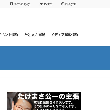
Facebookpage
Twitter
Instagram
イベント情報
たけまさ日記
メディア掲載情報