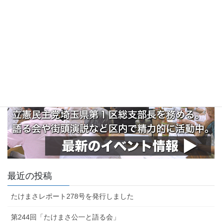
最近の投稿
たけまさレポート278号を発行しました
第244回「たけまさ公一と語る会」