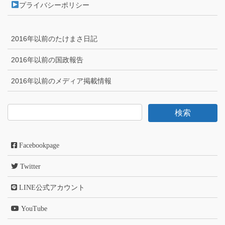
プライバシーポリシー
2016年以前のたけまさ日記
2016年以前の国政報告
2016年以前のメディア掲載情報
Facebookpage
Twitter
LINE公式アカウント
YouTube