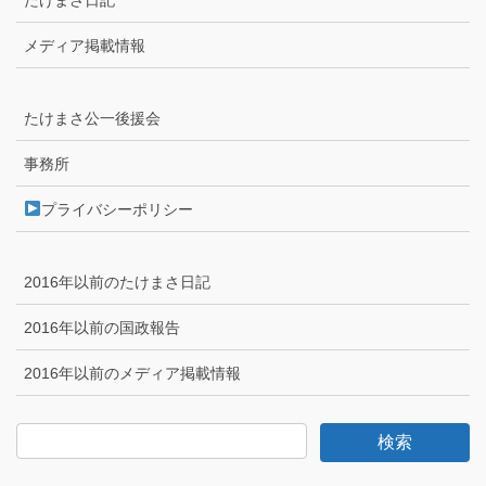
メディア掲載情報
たけまさ公一後援会
事務所
プライバシーポリシー
2016年以前のたけまさ日記
2016年以前の国政報告
2016年以前のメディア掲載情報