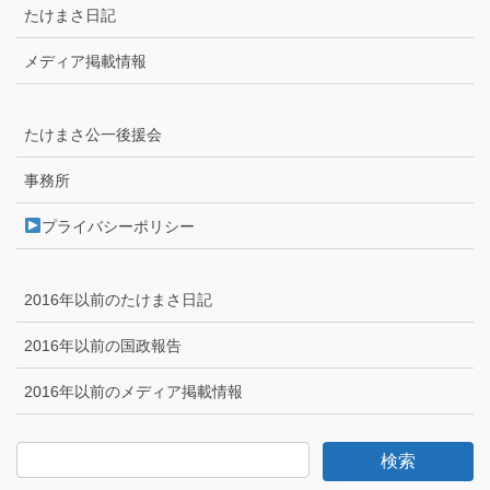
たけまさ日記
メディア掲載情報
たけまさ公一後援会
事務所
プライバシーポリシー
2016年以前のたけまさ日記
2016年以前の国政報告
2016年以前のメディア掲載情報