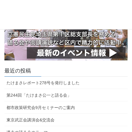
最近の投稿
たけまさレポート278号を発行しました
第244回「たけまさ公一と語る会」
都市政策研究会9月セミナーのご案内
東京武正会講演会&交流会