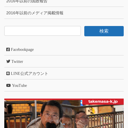
2016年以前の国政報告
2016年以前のメディア掲載情報
Facebookpage
Twitter
LINE公式アカウント
YouTube