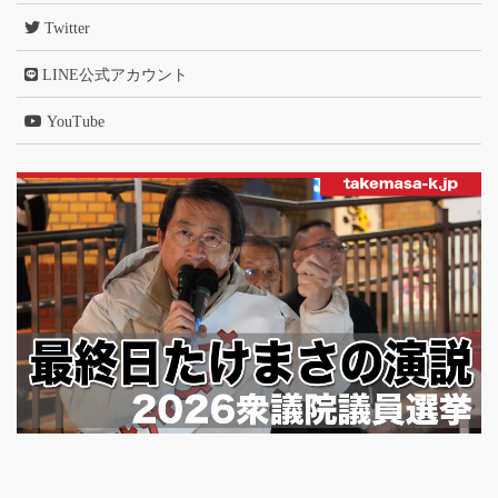
Twitter
LINE公式アカウント
YouTube