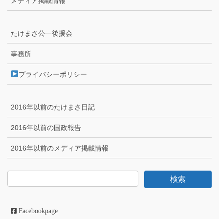
メディア掲載情報
たけまさ公一後援会
事務所
プライバシーポリシー
2016年以前のたけまさ日記
2016年以前の国政報告
2016年以前のメディア掲載情報
Facebookpage