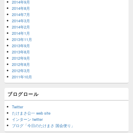
2014年9月
2014年8月
2014年7月
2014年3月
2014年2月
2014年1月
2013年11月
2013年9月
2013年8月
2012年9月
2012年8月
2012年3月
2011年10月
ブログロール
Twitter
たけまさ公一 web site
インターン twitter
ブログ「今日のたけまさ 国会便り」