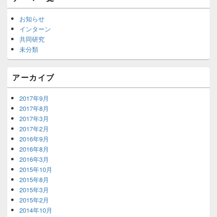
お知らせ
インターン
共同研究
未分類
アーカイブ
2017年9月
2017年8月
2017年3月
2017年2月
2016年9月
2016年8月
2016年3月
2015年10月
2015年8月
2015年3月
2015年2月
2014年10月