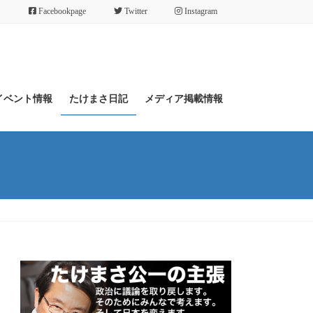
Facebookpage
Twitter
Instagram
イベント情報
たけまさ日記
メディア掲載情報