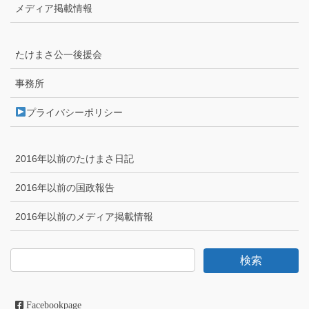
メディア掲載情報
たけまさ公一後援会
事務所
プライバシーポリシー
2016年以前のたけまさ日記
2016年以前の国政報告
2016年以前のメディア掲載情報
Facebookpage