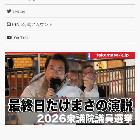
Twitter
LINE公式アカウント
YouTube