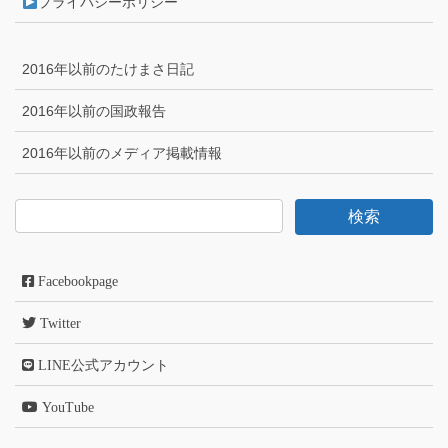
プライバシーポリシー
2016年以前のたけまさ日記
2016年以前の国政報告
2016年以前のメディア掲載情報
Facebookpage
Twitter
LINE公式アカウント
YouTube