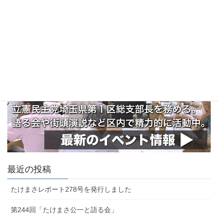
最近の投稿
たけまさレポート278号を発行しました
第244回「たけまさ公一と語る会」