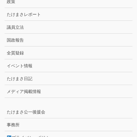
政策
たけまさレポート
議員立法
国政報告
全質疑録
イベント情報
たけまさ日記
メディア掲載情報
たけまさ公一後援会
事務所