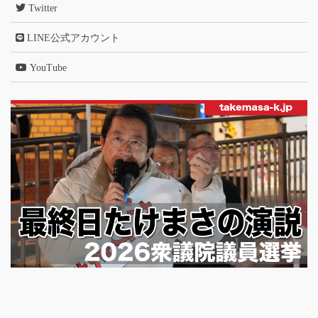
Twitter
LINE公式アカウント
YouTube