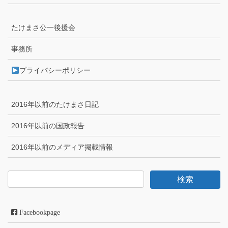
たけまさ公一後援会
事務所
プライバシーポリシー
2016年以前のたけまさ日記
2016年以前の国政報告
2016年以前のメディア掲載情報
Facebookpage