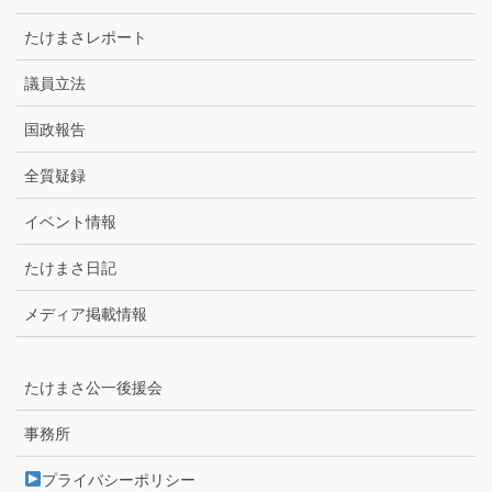
たけまさレポート
議員立法
国政報告
全質疑録
イベント情報
たけまさ日記
メディア掲載情報
たけまさ公一後援会
事務所
プライバシーポリシー