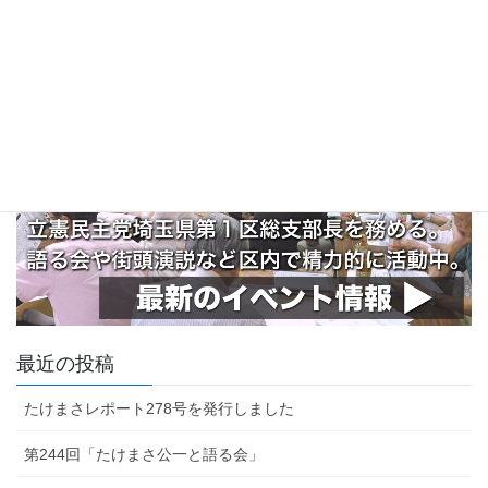
最近の投稿
たけまさレポート278号を発行しました
第244回「たけまさ公一と語る会」