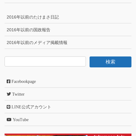
2016年以前のたけまさ日記
2016年以前の国政報告
2016年以前のメディア掲載情報
Facebookpage
Twitter
LINE公式アカウント
YouTube