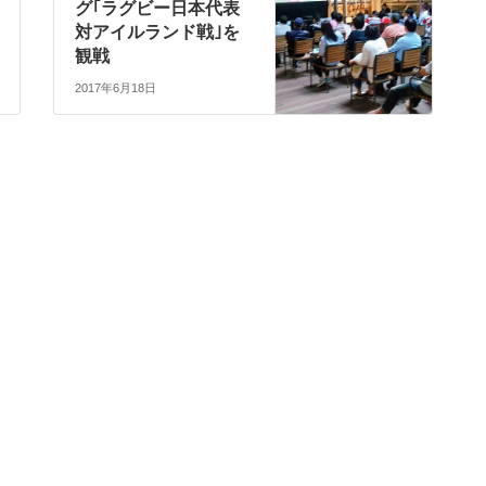
グ｢ラグビー日本代表
対アイルランド戦｣を
観戦
2017年6月18日