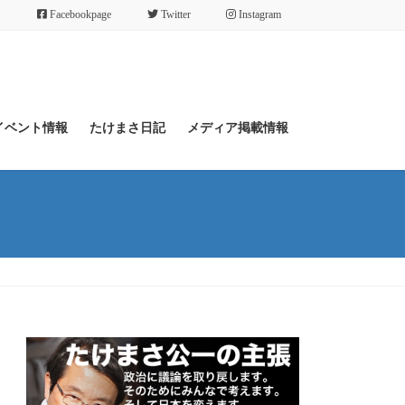
Facebookpage
Twitter
Instagram
イベント情報
たけまさ日記
メディア掲載情報