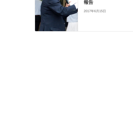
報告
2017年6月15日