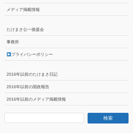
メディア掲載情報
たけまさ公一後援会
事務所
プライバシーポリシー
2016年以前のたけまさ日記
2016年以前の国政報告
2016年以前のメディア掲載情報