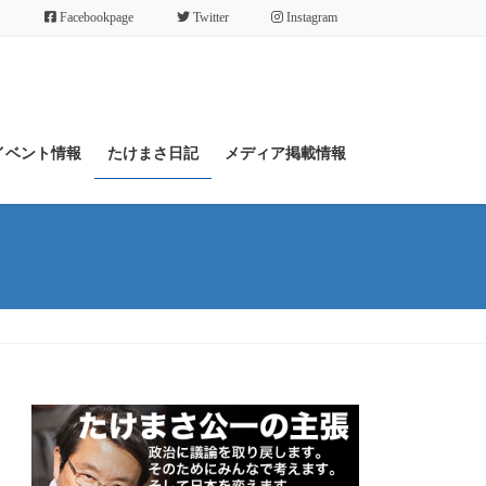
Facebookpage
Twitter
Instagram
イベント情報
たけまさ日記
メディア掲載情報